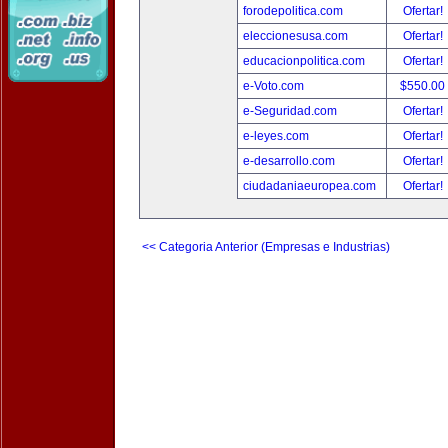
forodepolitica.com
Ofertar!
eleccionesusa.com
Ofertar!
educacionpolitica.com
Ofertar!
e-Voto.com
$550.00
e-Seguridad.com
Ofertar!
e-leyes.com
Ofertar!
e-desarrollo.com
Ofertar!
ciudadaniaeuropea.com
Ofertar!
<< Categoria Anterior (Empresas e Industrias)